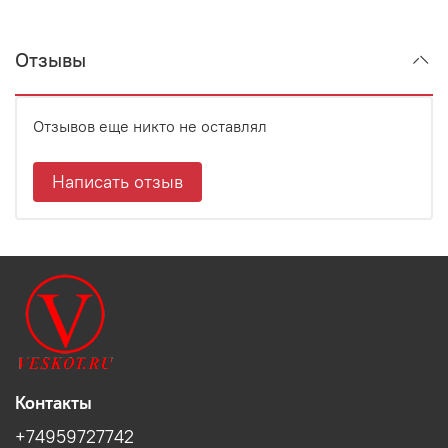
Отзывы
Отзывов еще никто не оставлял
Написать отзыв
Контакты
+74959727742