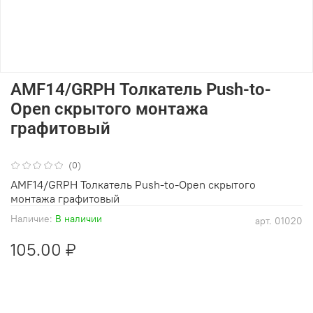
AMF14/GRPH Толкатель Push-to-
Open скрытого монтажа
графитовый
(0)
AMF14/GRPH Толкатель Push-to-Open скрытого
монтажа графитовый
Наличие:
В наличии
арт.
01020
105.00 ₽