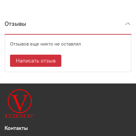
Отзывы
Отзывов еще никто не оставлял
Написать отзыв
Контакты