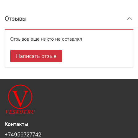
Отзывы
Отзывов еще никто не оставлял
Написать отзыв
Контакты
+74959727742