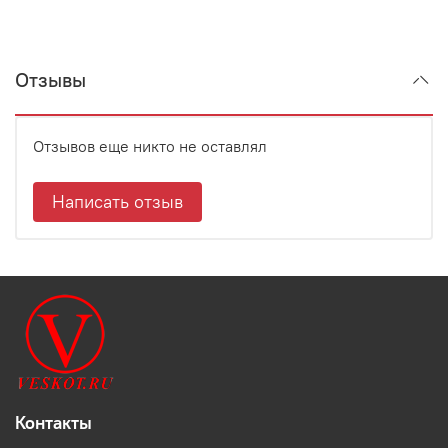
Отзывы
Отзывов еще никто не оставлял
Написать отзыв
Контакты