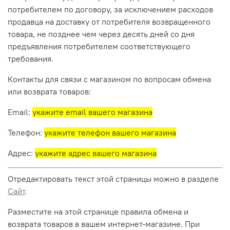
потребителем по договору, за исключением расходов
продавца на доставку от потребителя возвращенного
товара, не позднее чем через десять дней со дня
предъявления потребителем соответствующего
требования.
Контакты для связи с магазином по вопросам обмена
или возврата товаров:
Email:
укажите email вашего магазина
Телефон:
укажите телефон вашего магазина
Адрес:
укажите адрес вашего магазина
Отредактировать текст этой страницы можно в разделе
Сайт
.
Разместите на этой странице правила обмена и
возврата товаров в вашем интернет-магазине. При