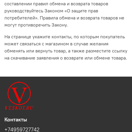
составлении правил обмена и возврата товаров
руководствуйтесь Законом «О защите прав
потребителей». Правила обмена и возврата товаров не
могут противоречить Закону.
На странице укажите контакты, по которым покупатель
может связаться с магазином в случае желания
обменять или вернуть товар, а также разместите ссылку
на скачивание заявления о возврате или обмене товара.
Контакты
+74959727742