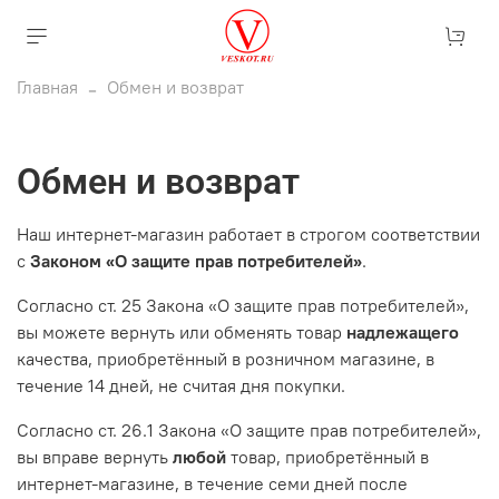
Главная
Обмен и возврат
Обмен и возврат
Наш интернет-магазин работает в строгом соответствии
с
Законом «О защите прав потребителей»
.
Согласно ст. 25 Закона «О защите прав потребителей»,
вы можете вернуть или обменять товар
надлежащего
качества, приобретённый в розничном магазине, в
течение 14 дней, не считая дня покупки.
Согласно ст. 26.1 Закона «О защите прав потребителей»,
вы вправе вернуть
любой
товар, приобретённый в
интернет-магазине, в течение семи дней после