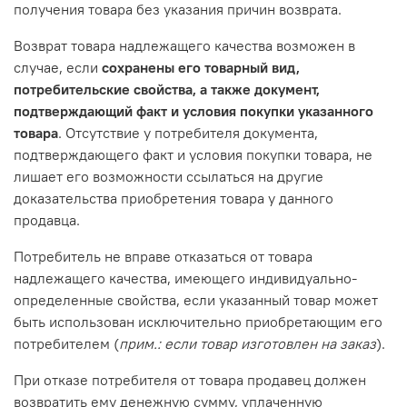
получения товара без указания причин возврата.
Возврат товара надлежащего качества возможен в
случае, если
сохранены его товарный вид,
потребительские свойства, а также документ,
подтверждающий факт и условия покупки указанного
товара
. Отсутствие у потребителя документа,
подтверждающего факт и условия покупки товара, не
лишает его возможности ссылаться на другие
доказательства приобретения товара у данного
продавца.
Потребитель не вправе отказаться от товара
надлежащего качества, имеющего индивидуально-
определенные свойства, если указанный товар может
быть использован исключительно приобретающим его
потребителем (
прим.: если товар изготовлен на заказ
).
При отказе потребителя от товара продавец должен
возвратить ему денежную сумму, уплаченную